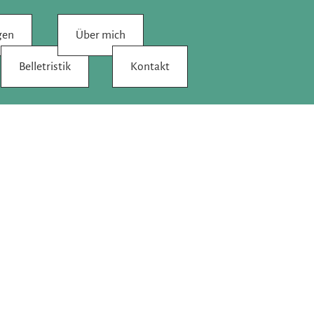
gen
Über mich
Belletristik
Kontakt